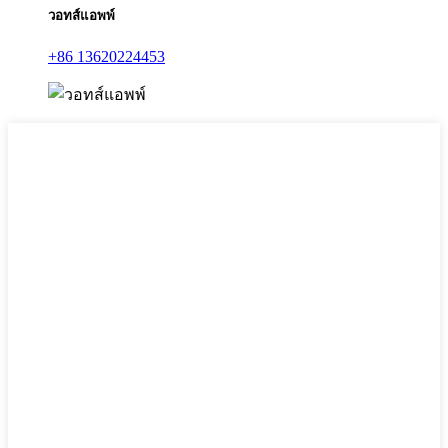
วอทส์แอพพ์
+86 13620224453