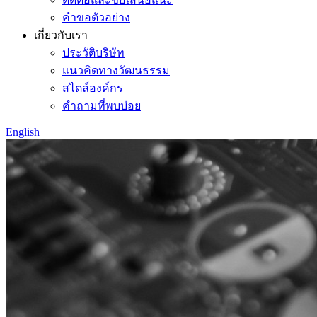
คำขอตัวอย่าง
เกี่ยวกับเรา
ประวัติบริษัท
แนวคิดทางวัฒนธรรม
สไตล์องค์กร
คำถามที่พบบ่อย
English