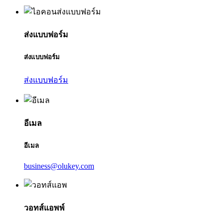
ส่งแบบฟอร์ม
ส่งแบบฟอร์ม
ส่งแบบฟอร์ม
อีเมล
อีเมล
business@olukey.com
วอทส์แอพพ์