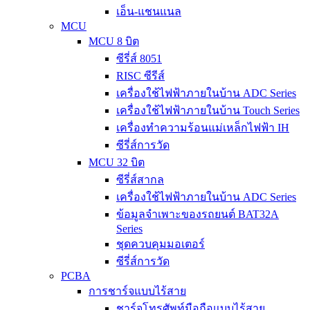
เอ็น-แชนแนล
MCU
MCU 8 บิต
ซีรี่ส์ 8051
RISC ซีรีส์
เครื่องใช้ไฟฟ้าภายในบ้าน ADC Series
เครื่องใช้ไฟฟ้าภายในบ้าน Touch Series
เครื่องทำความร้อนแม่เหล็กไฟฟ้า IH
ซีรี่ส์การวัด
MCU 32 บิต
ซีรี่ส์สากล
เครื่องใช้ไฟฟ้าภายในบ้าน ADC Series
ข้อมูลจำเพาะของรถยนต์ BAT32A
Series
ชุดควบคุมมอเตอร์
ซีรี่ส์การวัด
PCBA
การชาร์จแบบไร้สาย
ชาร์จโทรศัพท์มือถือแบบไร้สาย