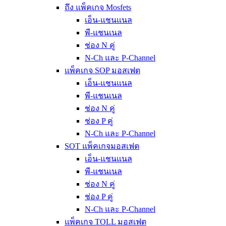
ถึง แพ็คเกจ Mosfets
เอ็น-แชนแนล
พี-แชนเนล
ช่อง N คู่
N-Ch และ P-Channel
แพ็คเกจ SOP มอสเฟต
เอ็น-แชนแนล
พี-แชนเนล
ช่อง N คู่
ช่อง P คู่
N-Ch และ P-Channel
SOT แพ็คเกจมอสเฟต
เอ็น-แชนแนล
พี-แชนเนล
ช่อง N คู่
ช่อง P คู่
N-Ch และ P-Channel
แพ็คเกจ TOLL มอสเฟต