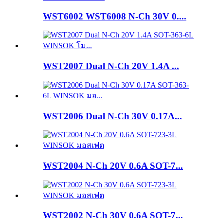
WST6002 WST6008 N-Ch 30V 0....
WST2007 Dual N-Ch 20V 1.4A ...
WST2006 Dual N-Ch 30V 0.17A...
WST2004 N-Ch 20V 0.6A SOT-7...
WST2002 N-Ch 30V 0.6A SOT-7...