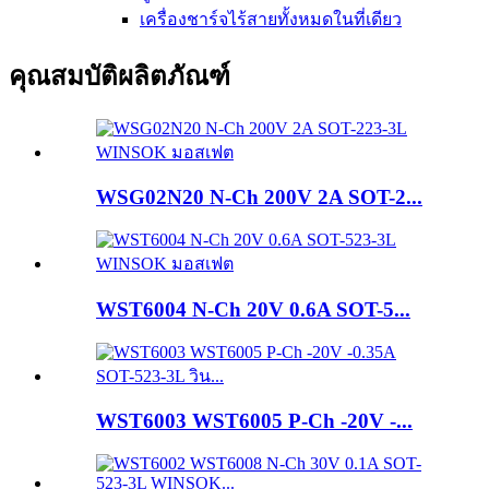
เครื่องชาร์จไร้สายทั้งหมดในที่เดียว
คุณสมบัติผลิตภัณฑ์
WSG02N20 N-Ch 200V 2A SOT-2...
WST6004 N-Ch 20V 0.6A SOT-5...
WST6003 WST6005 P-Ch -20V -...