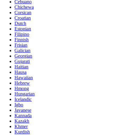
Cebuano
Chichewa
Corsican
Croatian
Dutch
Estonian
Filipino
Finnish
Frisian
Galician
Georgian
Gujarati
Haitian
Hausa
Hawaiian
Hebrew
Hmong
Hungarian
Icelandic
Igbo
Javanese
Kannada
Kazakh
Khmer
Kurdish