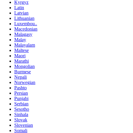
Kyrgyz
Latin
Latvian
Lithuanian
Luxembou..
Macedonian
Malagasy
Malay
Malayalam
Maltese
Maori
Marathi
Mongolian
Burmese
Nepali
Norwegian
Pashto
Persian
Punjabi
Serbian
Sesotho
Sinhala
Slovak
Slovenian
Somali