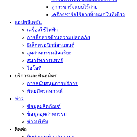
ดูการชาร์จแบบไร้สาย
เครื่องชาร์จไร้สายทั้งหมดในที่เดียว
แอปพลิเคชัน
เครื่องใช้ไฟฟ้า
การสื่อสารด้านความปลอดภัย
อิเล็กทรอนิกส์ยานยนต์
อุตสาหกรรมอัจฉริยะ
สมาร์ทการแพทย์
ไอโอที
บริการและพันธมิตร
การสนับสนุนการบริการ
พันธมิตรสหกรณ์
ข่าว
ข้อมูลผลิตภัณฑ์
ข้อมูลอุตสาหกรรม
ข่าวบริษัท
ติดต่อ
ติดต่อและข้อเสนอแนะ