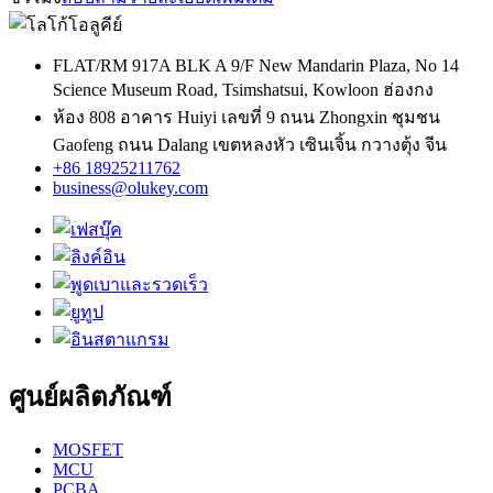
FLAT/RM 917A BLK A 9/F New Mandarin Plaza, No 14
Science Museum Road, Tsimshatsui, Kowloon ฮ่องกง
ห้อง 808 อาคาร Huiyi เลขที่ 9 ถนน Zhongxin ชุมชน
Gaofeng ถนน Dalang เขตหลงหัว เซินเจิ้น กวางตุ้ง จีน
+86 18925211762
business@olukey.com
ศูนย์ผลิตภัณฑ์
MOSFET
MCU
PCBA