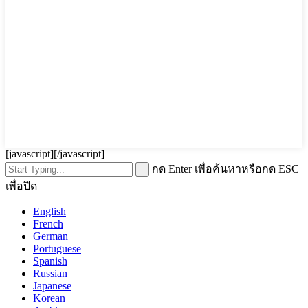
[javascript]
[/javascript]
กด Enter เพื่อค้นหาหรือกด ESC
เพื่อปิด
English
French
German
Portuguese
Spanish
Russian
Japanese
Korean