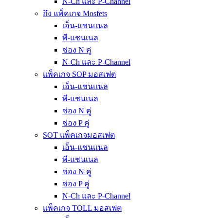
N-Ch และ P-Channel
ถึง แพ็คเกจ Mosfets
เอ็น-แชนแนล
พี-แชนเนล
ช่อง N คู่
N-Ch และ P-Channel
แพ็คเกจ SOP มอสเฟต
เอ็น-แชนแนล
พี-แชนเนล
ช่อง N คู่
ช่อง P คู่
SOT แพ็คเกจมอสเฟต
เอ็น-แชนแนล
พี-แชนเนล
ช่อง N คู่
ช่อง P คู่
N-Ch และ P-Channel
แพ็คเกจ TOLL มอสเฟต