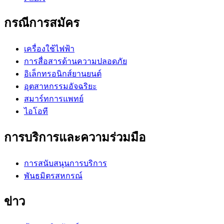
กรณีการสมัคร
เครื่องใช้ไฟฟ้า
การสื่อสารด้านความปลอดภัย
อิเล็กทรอนิกส์ยานยนต์
อุตสาหกรรมอัจฉริยะ
สมาร์ทการแพทย์
ไอโอที
การบริการและความร่วมมือ
การสนับสนุนการบริการ
พันธมิตรสหกรณ์
ข่าว