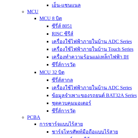
เอ็น-แชนแนล
MCU
MCU 8 บิต
ซีรี่ส์ 8051
RISC ซีรีส์
เครื่องใช้ไฟฟ้าภายในบ้าน ADC Series
เครื่องใช้ไฟฟ้าภายในบ้าน Touch Series
เครื่องทำความร้อนแม่เหล็กไฟฟ้า IH
ซีรี่ส์การวัด
MCU 32 บิต
ซีรี่ส์สากล
เครื่องใช้ไฟฟ้าภายในบ้าน ADC Series
ข้อมูลจำเพาะของรถยนต์ BAT32A Series
ชุดควบคุมมอเตอร์
ซีรี่ส์การวัด
PCBA
การชาร์จแบบไร้สาย
ชาร์จโทรศัพท์มือถือแบบไร้สาย