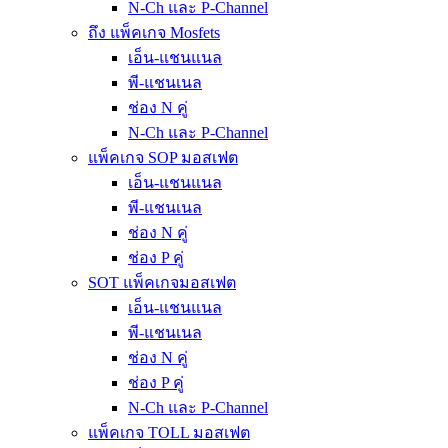
N-Ch และ P-Channel
ถึง แพ็คเกจ Mosfets
เอ็น-แชนแนล
พี-แชนเนล
ช่อง N คู่
N-Ch และ P-Channel
แพ็คเกจ SOP มอสเฟต
เอ็น-แชนแนล
พี-แชนเนล
ช่อง N คู่
ช่อง P คู่
SOT แพ็คเกจมอสเฟต
เอ็น-แชนแนล
พี-แชนเนล
ช่อง N คู่
ช่อง P คู่
N-Ch และ P-Channel
แพ็คเกจ TOLL มอสเฟต