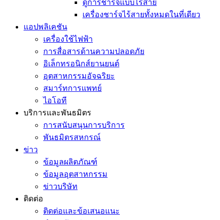
ดูการชาร์จแบบไร้สาย
เครื่องชาร์จไร้สายทั้งหมดในที่เดียว
แอปพลิเคชัน
เครื่องใช้ไฟฟ้า
การสื่อสารด้านความปลอดภัย
อิเล็กทรอนิกส์ยานยนต์
อุตสาหกรรมอัจฉริยะ
สมาร์ทการแพทย์
ไอโอที
บริการและพันธมิตร
การสนับสนุนการบริการ
พันธมิตรสหกรณ์
ข่าว
ข้อมูลผลิตภัณฑ์
ข้อมูลอุตสาหกรรม
ข่าวบริษัท
ติดต่อ
ติดต่อและข้อเสนอแนะ