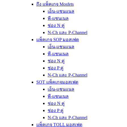
ถึง แพ็คเกจ Mosfets
เอ็น-แชนแนล
พี-แชนเนล
ช่อง N คู่
N-Ch และ P-Channel
แพ็คเกจ SOP มอสเฟต
เอ็น-แชนแนล
พี-แชนเนล
ช่อง N คู่
ช่อง P คู่
N-Ch และ P-Channel
SOT แพ็คเกจมอสเฟต
เอ็น-แชนแนล
พี-แชนเนล
ช่อง N คู่
ช่อง P คู่
N-Ch และ P-Channel
แพ็คเกจ TOLL มอสเฟต