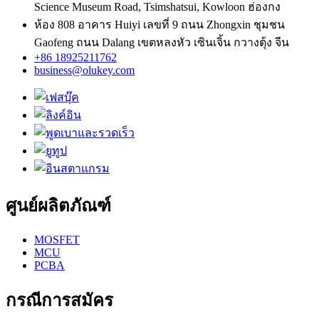
Science Museum Road, Tsimshatsui, Kowloon ฮ่องกง
ห้อง 808 อาคาร Huiyi เลขที่ 9 ถนน Zhongxin ชุมชน
Gaofeng ถนน Dalang เขตหลงหัว เซินเจิ้น กวางตุ้ง จีน
+86 18925211762
business@olukey.com
ศูนย์ผลิตภัณฑ์
MOSFET
MCU
PCBA
กรณีการสมัคร