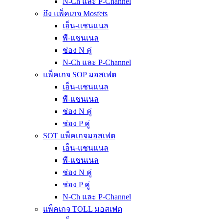
N-Ch และ P-Channel
ถึง แพ็คเกจ Mosfets
เอ็น-แชนแนล
พี-แชนเนล
ช่อง N คู่
N-Ch และ P-Channel
แพ็คเกจ SOP มอสเฟต
เอ็น-แชนแนล
พี-แชนเนล
ช่อง N คู่
ช่อง P คู่
SOT แพ็คเกจมอสเฟต
เอ็น-แชนแนล
พี-แชนเนล
ช่อง N คู่
ช่อง P คู่
N-Ch และ P-Channel
แพ็คเกจ TOLL มอสเฟต