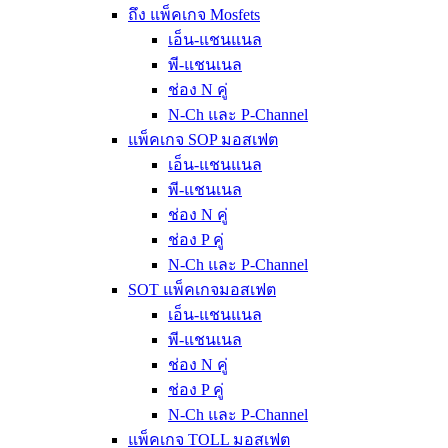
ถึง แพ็คเกจ Mosfets
เอ็น-แชนแนล
พี-แชนเนล
ช่อง N คู่
N-Ch และ P-Channel
แพ็คเกจ SOP มอสเฟต
เอ็น-แชนแนล
พี-แชนเนล
ช่อง N คู่
ช่อง P คู่
N-Ch และ P-Channel
SOT แพ็คเกจมอสเฟต
เอ็น-แชนแนล
พี-แชนเนล
ช่อง N คู่
ช่อง P คู่
N-Ch และ P-Channel
แพ็คเกจ TOLL มอสเฟต