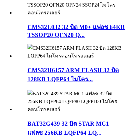
CMS32L032 32 บิต M0+ แฟลช 64KB
TSSOP20 QFN20 Q...
CMS32H6157 ARM FLASH 32 บิต
128KB LQFP64 ไมโคร...
BAT32G439 32 บิต STAR MC1
แฟลช 256KB LQFP64 LQ...