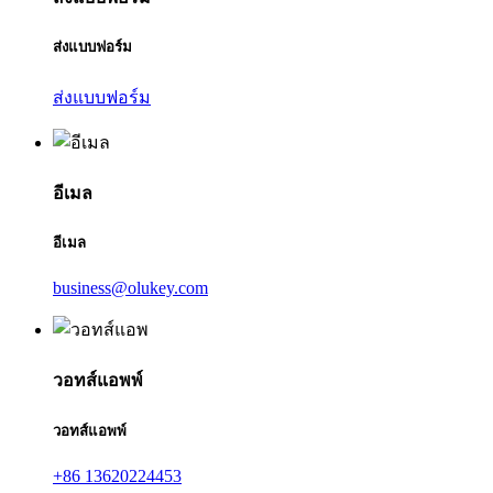
ส่งแบบฟอร์ม
ส่งแบบฟอร์ม
อีเมล
อีเมล
business@olukey.com
วอทส์แอพพ์
วอทส์แอพพ์
+86 13620224453