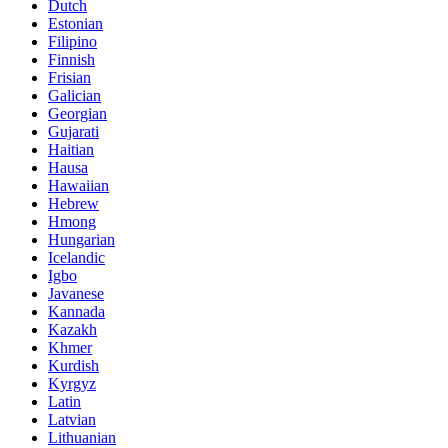
Dutch
Estonian
Filipino
Finnish
Frisian
Galician
Georgian
Gujarati
Haitian
Hausa
Hawaiian
Hebrew
Hmong
Hungarian
Icelandic
Igbo
Javanese
Kannada
Kazakh
Khmer
Kurdish
Kyrgyz
Latin
Latvian
Lithuanian