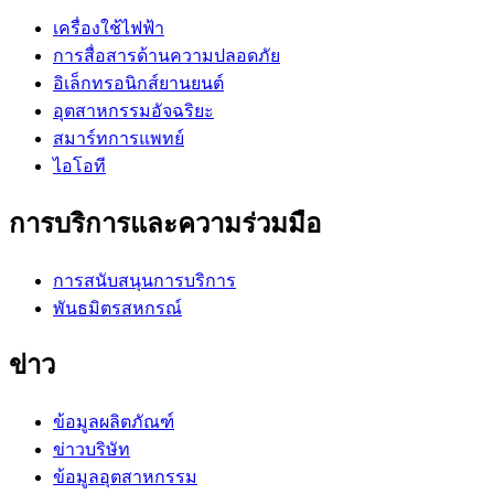
เครื่องใช้ไฟฟ้า
การสื่อสารด้านความปลอดภัย
อิเล็กทรอนิกส์ยานยนต์
อุตสาหกรรมอัจฉริยะ
สมาร์ทการแพทย์
ไอโอที
การบริการและความร่วมมือ
การสนับสนุนการบริการ
พันธมิตรสหกรณ์
ข่าว
ข้อมูลผลิตภัณฑ์
ข่าวบริษัท
ข้อมูลอุตสาหกรรม