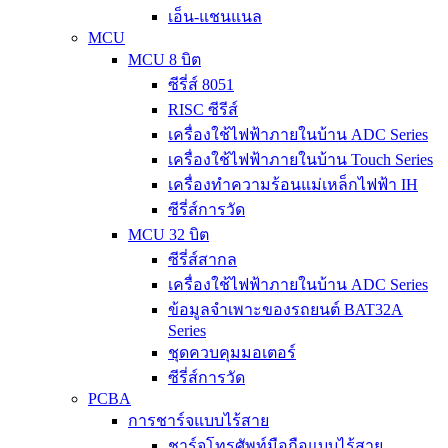
เอ็น-แชนแนล
MCU
MCU 8 บิต
ซีรี่ส์ 8051
RISC ซีรีส์
เครื่องใช้ไฟฟ้าภายในบ้าน ADC Series
เครื่องใช้ไฟฟ้าภายในบ้าน Touch Series
เครื่องทำความร้อนแม่เหล็กไฟฟ้า IH
ซีรี่ส์การวัด
MCU 32 บิต
ซีรี่ส์สากล
เครื่องใช้ไฟฟ้าภายในบ้าน ADC Series
ข้อมูลจำเพาะของรถยนต์ BAT32A
Series
ชุดควบคุมมอเตอร์
ซีรี่ส์การวัด
PCBA
การชาร์จแบบไร้สาย
ชาร์จโทรศัพท์มือถือแบบไร้สาย