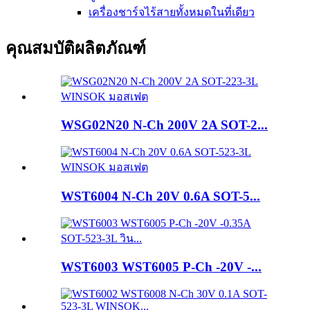
เครื่องชาร์จไร้สายทั้งหมดในที่เดียว
คุณสมบัติผลิตภัณฑ์
WSG02N20 N-Ch 200V 2A SOT-2...
WST6004 N-Ch 20V 0.6A SOT-5...
WST6003 WST6005 P-Ch -20V -...