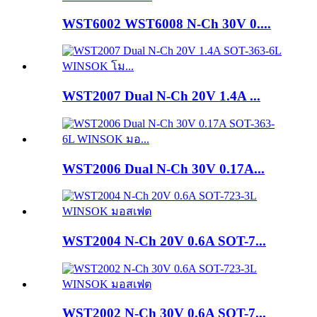
WST6002 WST6008 N-Ch 30V 0....
WST2007 Dual N-Ch 20V 1.4A ...
WST2006 Dual N-Ch 30V 0.17A...
WST2004 N-Ch 20V 0.6A SOT-7...
WST2002 N-Ch 30V 0.6A SOT-7...