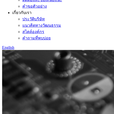
คำขอตัวอย่าง
เกี่ยวกับเรา
ประวัติบริษัท
แนวคิดทางวัฒนธรรม
สไตล์องค์กร
คำถามที่พบบ่อย
English