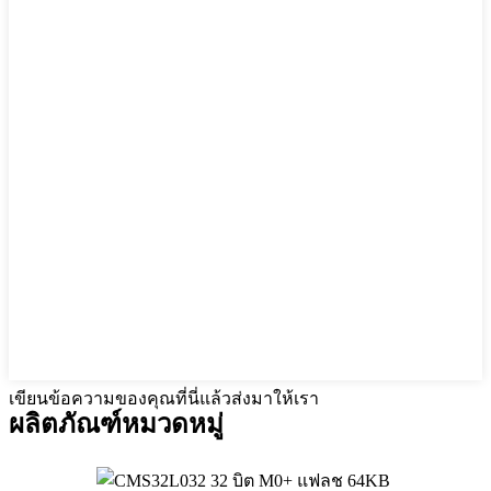
เขียนข้อความของคุณที่นี่แล้วส่งมาให้เรา
ผลิตภัณฑ์
หมวดหมู่