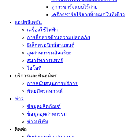
ดูการชาร์จแบบไร้สาย
เครื่องชาร์จไร้สายทั้งหมดในที่เดียว
แอปพลิเคชัน
เครื่องใช้ไฟฟ้า
การสื่อสารด้านความปลอดภัย
อิเล็กทรอนิกส์ยานยนต์
อุตสาหกรรมอัจฉริยะ
สมาร์ทการแพทย์
ไอโอที
บริการและพันธมิตร
การสนับสนุนการบริการ
พันธมิตรสหกรณ์
ข่าว
ข้อมูลผลิตภัณฑ์
ข้อมูลอุตสาหกรรม
ข่าวบริษัท
ติดต่อ
ติดต่อและข้อเสนอแนะ