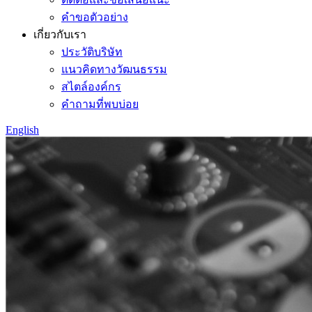
คำขอตัวอย่าง
เกี่ยวกับเรา
ประวัติบริษัท
แนวคิดทางวัฒนธรรม
สไตล์องค์กร
คำถามที่พบบ่อย
English