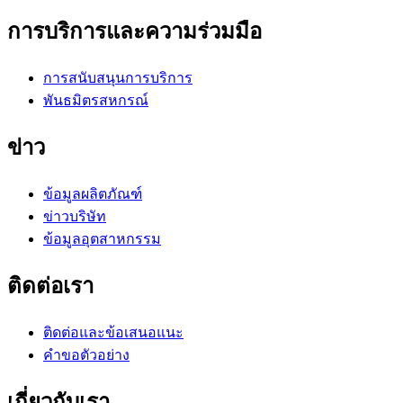
การบริการและความร่วมมือ
การสนับสนุนการบริการ
พันธมิตรสหกรณ์
ข่าว
ข้อมูลผลิตภัณฑ์
ข่าวบริษัท
ข้อมูลอุตสาหกรรม
ติดต่อเรา
ติดต่อและข้อเสนอแนะ
คำขอตัวอย่าง
เกี่ยวกับเรา