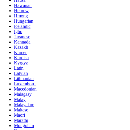
Hausa
Hawaiian
Hebrew
Hmong
Hungarian
Icelandic
Igbo
Javanese
Kannada
Kazakh
Khmer
Kurdish
Kyrgyz
Latin
Latvian
Lithuanian
Luxembou..
Macedonian
Malagasy
Malay
Malayalam
Maltese
Maori
Marathi
Mongolian