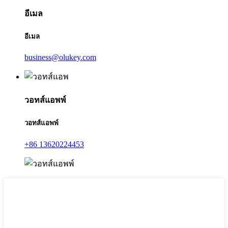
อีเมล
อีเมล
business@olukey.com
วอทส์แอพพ์
วอทส์แอพพ์
+86 13620224453