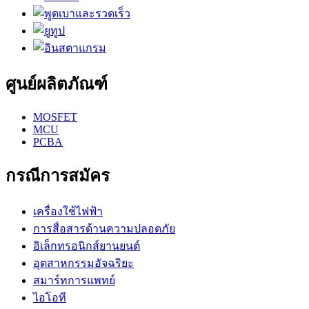
ศูนย์ผลิตภัณฑ์
MOSFET
MCU
PCBA
กรณีการสมัคร
เครื่องใช้ไฟฟ้า
การสื่อสารด้านความปลอดภัย
อิเล็กทรอนิกส์ยานยนต์
อุตสาหกรรมอัจฉริยะ
สมาร์ทการแพทย์
ไอโอที