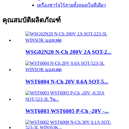
เครื่องชาร์จไร้สายทั้งหมดในที่เดียว
คุณสมบัติผลิตภัณฑ์
WSG02N20 N-Ch 200V 2A SOT-2...
WST6004 N-Ch 20V 0.6A SOT-5...
WST6003 WST6005 P-Ch -20V -...