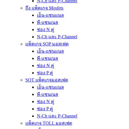
N-Ch และ P-Channel
ถึง แพ็คเกจ Mosfets
เอ็น-แชนแนล
พี-แชนเนล
ช่อง N คู่
N-Ch และ P-Channel
แพ็คเกจ SOP มอสเฟต
เอ็น-แชนแนล
พี-แชนเนล
ช่อง N คู่
ช่อง P คู่
SOT แพ็คเกจมอสเฟต
เอ็น-แชนแนล
พี-แชนเนล
ช่อง N คู่
ช่อง P คู่
N-Ch และ P-Channel
แพ็คเกจ TOLL มอสเฟต