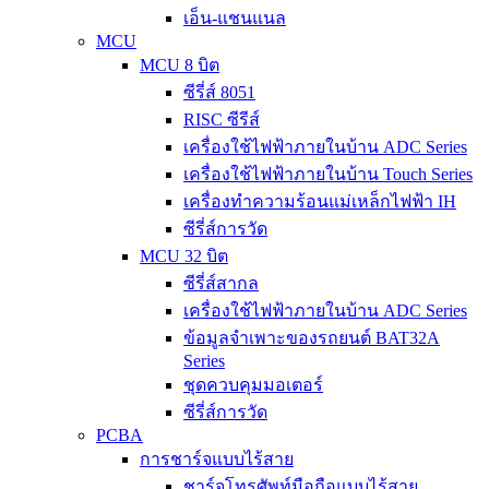
เอ็น-แชนแนล
MCU
MCU 8 บิต
ซีรี่ส์ 8051
RISC ซีรีส์
เครื่องใช้ไฟฟ้าภายในบ้าน ADC Series
เครื่องใช้ไฟฟ้าภายในบ้าน Touch Series
เครื่องทำความร้อนแม่เหล็กไฟฟ้า IH
ซีรี่ส์การวัด
MCU 32 บิต
ซีรี่ส์สากล
เครื่องใช้ไฟฟ้าภายในบ้าน ADC Series
ข้อมูลจำเพาะของรถยนต์ BAT32A
Series
ชุดควบคุมมอเตอร์
ซีรี่ส์การวัด
PCBA
การชาร์จแบบไร้สาย
ชาร์จโทรศัพท์มือถือแบบไร้สาย