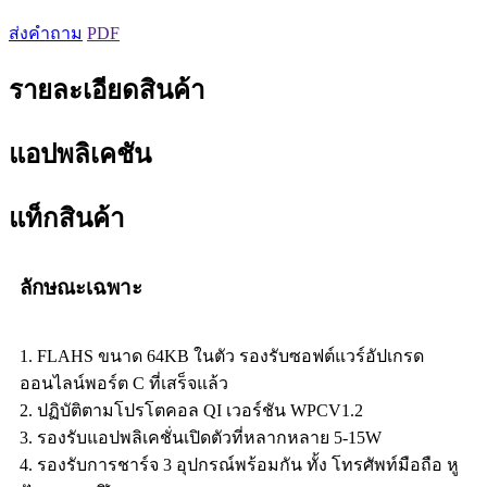
ส่งคำถาม
PDF
รายละเอียดสินค้า
แอปพลิเคชัน
แท็กสินค้า
ลักษณะเฉพาะ
1. FLAHS ขนาด 64KB ในตัว รองรับซอฟต์แวร์อัปเกรด
ออนไลน์พอร์ต C ที่เสร็จแล้ว
2. ปฏิบัติตามโปรโตคอล QI เวอร์ชัน WPCV1.2
3. รองรับแอปพลิเคชั่นเปิดตัวที่หลากหลาย 5-15W
4. รองรับการชาร์จ 3 อุปกรณ์พร้อมกัน ทั้ง โทรศัพท์มือถือ หู