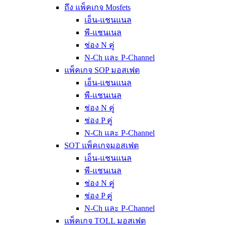
ถึง แพ็คเกจ Mosfets
เอ็น-แชนแนล
พี-แชนเนล
ช่อง N คู่
N-Ch และ P-Channel
แพ็คเกจ SOP มอสเฟต
เอ็น-แชนแนล
พี-แชนเนล
ช่อง N คู่
ช่อง P คู่
N-Ch และ P-Channel
SOT แพ็คเกจมอสเฟต
เอ็น-แชนแนล
พี-แชนเนล
ช่อง N คู่
ช่อง P คู่
N-Ch และ P-Channel
แพ็คเกจ TOLL มอสเฟต