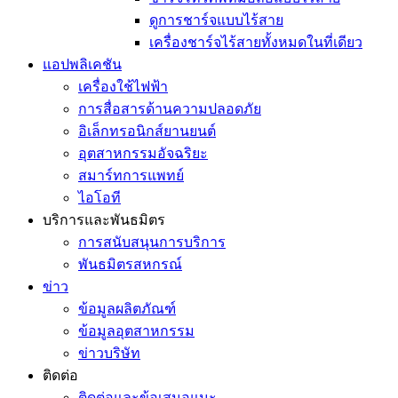
ดูการชาร์จแบบไร้สาย
เครื่องชาร์จไร้สายทั้งหมดในที่เดียว
แอปพลิเคชัน
เครื่องใช้ไฟฟ้า
การสื่อสารด้านความปลอดภัย
อิเล็กทรอนิกส์ยานยนต์
อุตสาหกรรมอัจฉริยะ
สมาร์ทการแพทย์
ไอโอที
บริการและพันธมิตร
การสนับสนุนการบริการ
พันธมิตรสหกรณ์
ข่าว
ข้อมูลผลิตภัณฑ์
ข้อมูลอุตสาหกรรม
ข่าวบริษัท
ติดต่อ
ติดต่อและข้อเสนอแนะ