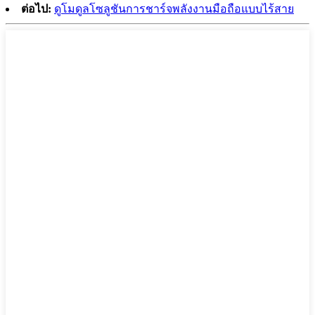
ต่อไป:
ดูโมดูลโซลูชันการชาร์จพลังงานมือถือแบบไร้สาย