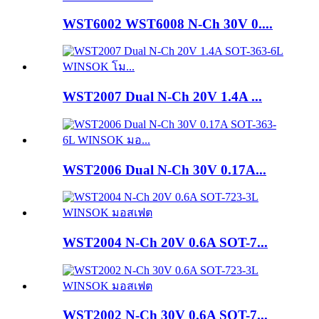
WST6002 WST6008 N-Ch 30V 0....
WST2007 Dual N-Ch 20V 1.4A ...
WST2006 Dual N-Ch 30V 0.17A...
WST2004 N-Ch 20V 0.6A SOT-7...
WST2002 N-Ch 30V 0.6A SOT-7...